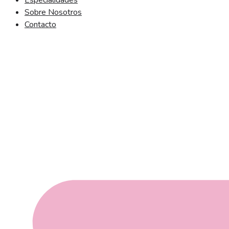
Especialidades
Sobre Nosotros
Contacto