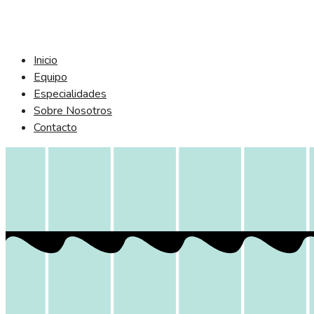
Inicio
Equipo
Especialidades
Sobre Nosotros
Contacto