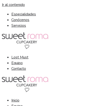
Ir al contenido
Especialidades
Conócenos
Servicios
Lost Must
Equipo
Contacto
Inicio