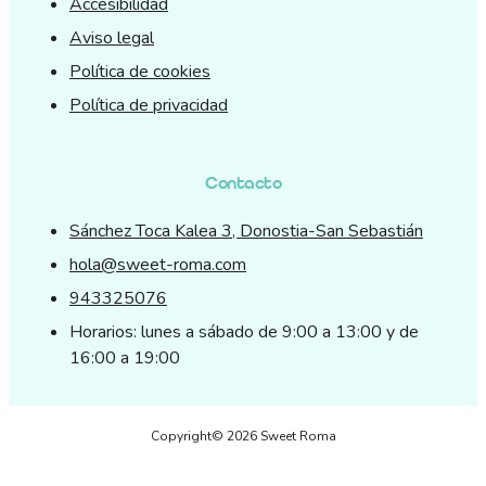
Accesibilidad
Aviso legal
Política de cookies
Política de privacidad
Contacto
Sánchez Toca Kalea 3, Donostia-San Sebastián
hola@sweet-roma.com
943325076
Horarios: lunes a sábado de 9:00 a 13:00 y de
16:00 a 19:00
Copyright© 2026 Sweet Roma