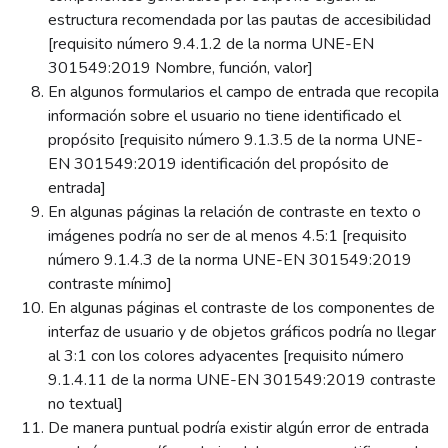
estructura recomendada por las pautas de accesibilidad
[requisito número 9.4.1.2 de la norma UNE-EN
301549:2019 Nombre, función, valor]
En algunos formularios el campo de entrada que recopila
información sobre el usuario no tiene identificado el
propósito [requisito número 9.1.3.5 de la norma UNE-
EN 301549:2019 identificación del propósito de
entrada]
En algunas páginas la relación de contraste en texto o
imágenes podría no ser de al menos 4.5:1 [requisito
número 9.1.4.3 de la norma UNE-EN 301549:2019
contraste mínimo]
En algunas páginas el contraste de los componentes de
interfaz de usuario y de objetos gráficos podría no llegar
al 3:1 con los colores adyacentes [requisito número
9.1.4.11 de la norma UNE-EN 301549:2019 contraste
no textual]
De manera puntual podría existir algún error de entrada