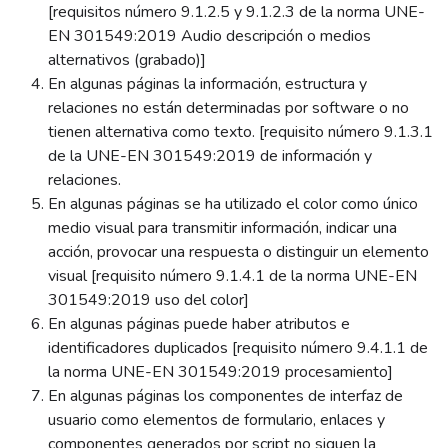
[requisitos número 9.1.2.5 y 9.1.2.3 de la norma UNE-
EN 301549:2019 Audio descripción o medios
alternativos (grabado)]
En algunas páginas la información, estructura y
relaciones no están determinadas por software o no
tienen alternativa como texto. [requisito número 9.1.3.1
de la UNE-EN 301549:2019 de información y
relaciones.
En algunas páginas se ha utilizado el color como único
medio visual para transmitir información, indicar una
acción, provocar una respuesta o distinguir un elemento
visual [requisito número 9.1.4.1 de la norma UNE-EN
301549:2019 uso del color]
En algunas páginas puede haber atributos e
identificadores duplicados [requisito número 9.4.1.1 de
la norma UNE-EN 301549:2019 procesamiento]
En algunas páginas los componentes de interfaz de
usuario como elementos de formulario, enlaces y
componentes generados por script no siguen la