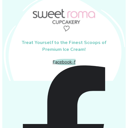
Treat Yourself to the Finest Scoops of
Premium Ice Cream!
Facebook-f