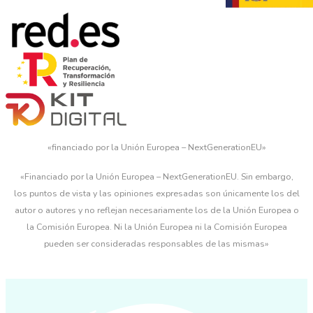
«financiado por la Unión Europea – NextGenerationEU»
«Financiado por la Unión Europea – NextGenerationEU. Sin embargo,
los puntos de vista y las opiniones expresadas son únicamente los del
autor o autores y no reflejan necesariamente los de la Unión Europea o
la Comisión Europea. Ni la Unión Europea ni la Comisión Europea
pueden ser consideradas responsables de las mismas»