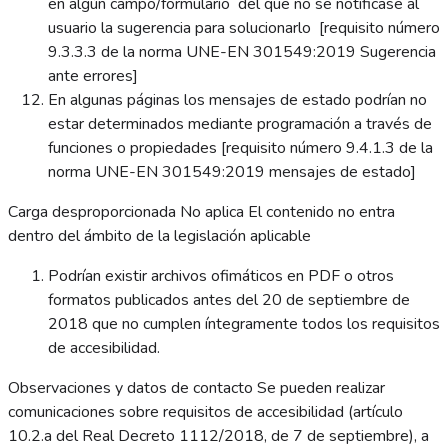
en algún campo/formulario del que no se notificase al
usuario la sugerencia para solucionarlo [requisito número
9.3.3.3 de la norma UNE-EN 301549:2019 Sugerencia
ante errores]
En algunas páginas los mensajes de estado podrían no
estar determinados mediante programación a través de
funciones o propiedades [requisito número 9.4.1.3 de la
norma UNE-EN 301549:2019 mensajes de estado]
Carga desproporcionada No aplica El contenido no entra
dentro del ámbito de la legislación aplicable
Podrían existir archivos ofimáticos en PDF o otros
formatos publicados antes del 20 de septiembre de
2018 que no cumplen íntegramente todos los requisitos
de accesibilidad.
Observaciones y datos de contacto Se pueden realizar
comunicaciones sobre requisitos de accesibilidad (artículo
10.2.a del Real Decreto 1112/2018, de 7 de septiembre), a