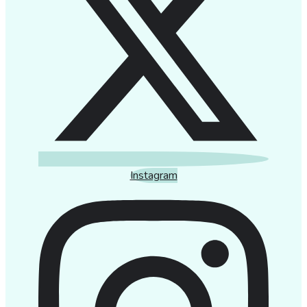
Instagram