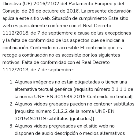
Directiva (UE) 2016/2102 del Parlamento Europeo y del
Consejo, de 26 de octubre de 2016. La presente declaración
aplica a este sitio web. Situación de cumplimiento Este sitio
web es parcialmente conforme con el Real Decreto
1112/2018, de 7 de septiembre a causa de las excepciones
y la falta de conformidad de los aspectos que se indican a
continuación. Contenido no accesible El contenido que es
recoge a continuación no es accesible por los siguientes
motivos: Falta de conformidad con el Real Decreto
1112/2018, de 7 de septiembre:
Algunas imágenes no están etiquetadas o tienen una
alternativa textual genérica [requisito número 9.1.1.1 de
la norma UNE-EN 301549:2019 Contenido no textual]
Algunos vídeos grabados pueden no contener subtítulos
[requisito número 9.1.2.2 de la norma UNE-EN
301549:2019 subtítulos (grabados)]
Algunos videos pregrabados en el sitio web no
disponen de audio descripción o medios alternativos