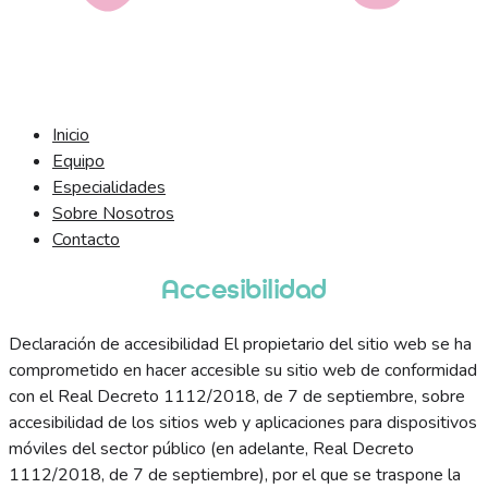
Inicio
Equipo
Especialidades
Sobre Nosotros
Contacto
Accesibilidad
Declaración de accesibilidad El propietario del sitio web se ha
comprometido en hacer accesible su sitio web de conformidad
con el Real Decreto 1112/2018, de 7 de septiembre, sobre
accesibilidad de los sitios web y aplicaciones para dispositivos
móviles del sector público (en adelante, Real Decreto
1112/2018, de 7 de septiembre), por el que se traspone la