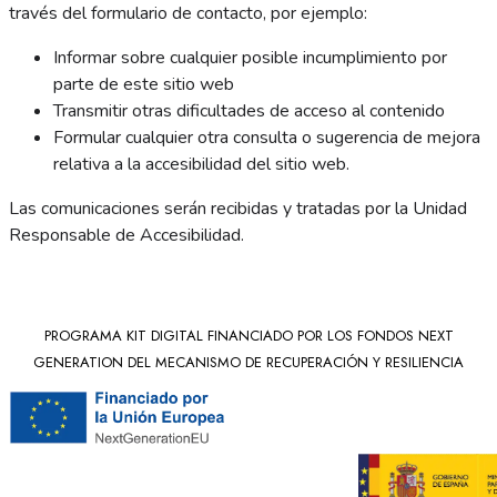
través del formulario de contacto, por ejemplo:
Informar sobre cualquier posible incumplimiento por
parte de este sitio web
Transmitir otras dificultades de acceso al contenido
Formular cualquier otra consulta o sugerencia de mejora
relativa a la accesibilidad del sitio web.
Las comunicaciones serán recibidas y tratadas por la Unidad
Responsable de Accesibilidad.
PROGRAMA KIT DIGITAL FINANCIADO POR LOS FONDOS NEXT
GENERATION DEL MECANISMO DE RECUPERACIÓN Y RESILIENCIA