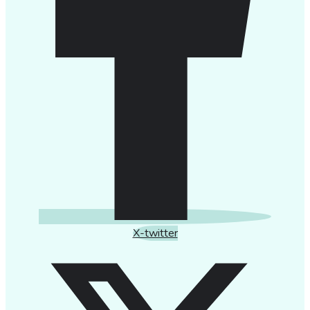
X-twitter