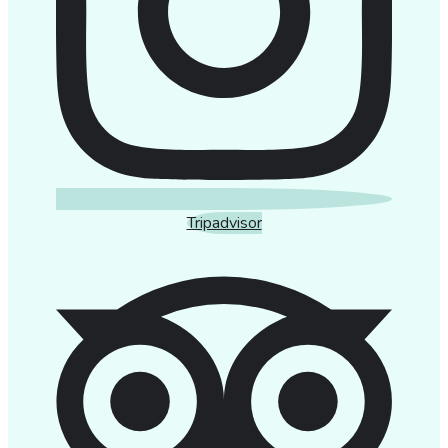
Tripadvisor