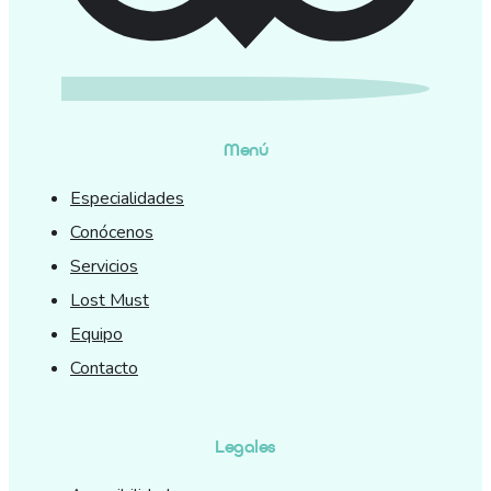
Menú
Especialidades
Conócenos
Servicios
Lost Must
Equipo
Contacto
Legales