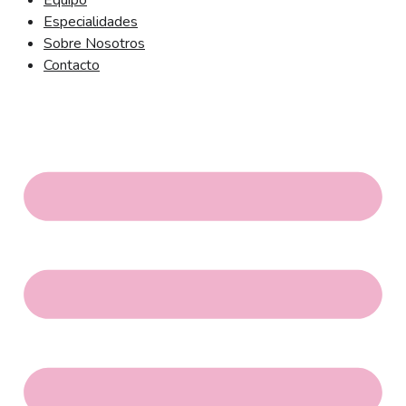
Equipo
Especialidades
Sobre Nosotros
Contacto