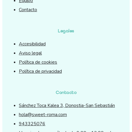
Equipo
Contacto
Legales
Accesibilidad
Aviso legal
Política de cookies
Política de privacidad
Contacto
Sánchez Toca Kalea 3, Donostia-San Sebastián
hola@sweet-roma.com
943325076