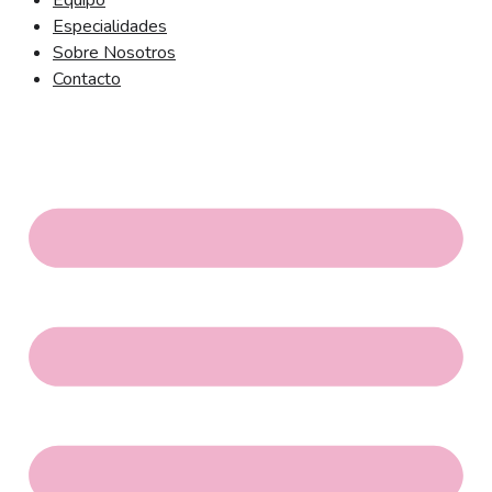
Equipo
Especialidades
Sobre Nosotros
Contacto