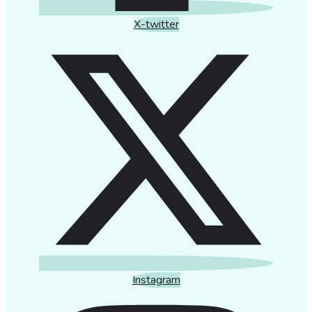
X-twitter
Instagram