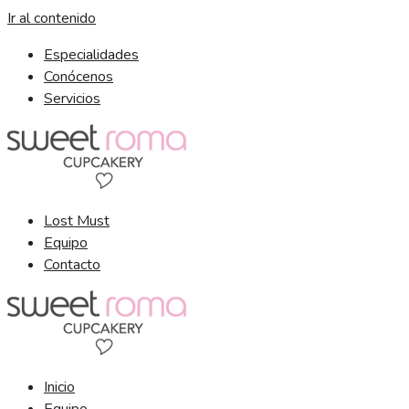
Ir al contenido
Especialidades
Conócenos
Servicios
Lost Must
Equipo
Contacto
Inicio