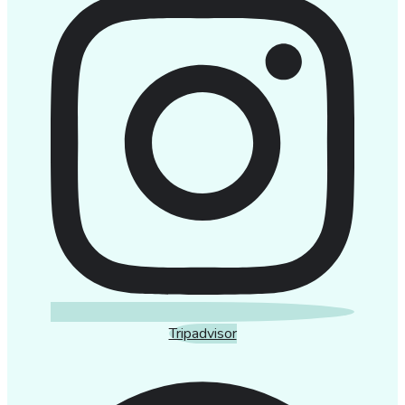
Tripadvisor