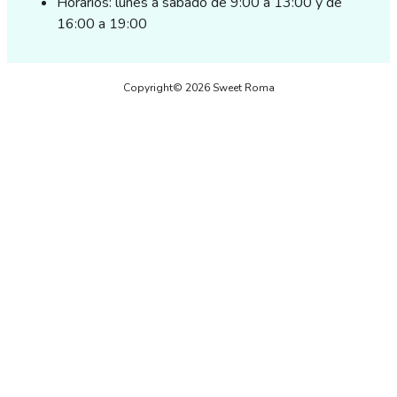
Horarios: lunes a sábado de 9:00 a 13:00 y de
16:00 a 19:00
Copyright© 2026 Sweet Roma