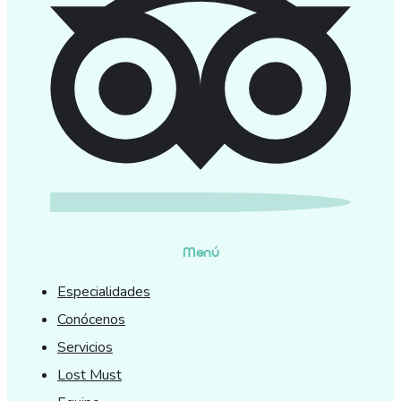
Menú
Especialidades
Conócenos
Servicios
Lost Must