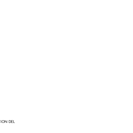
ION DEL