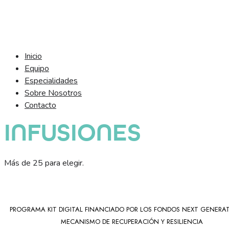
Inicio
Equipo
Especialidades
Sobre Nosotros
Contacto
INFUSIONES
Más de 25 para elegir.
PROGRAMA KIT DIGITAL FINANCIADO POR LOS FONDOS NEXT GENERAT
MECANISMO DE RECUPERACIÓN Y RESILIENCIA