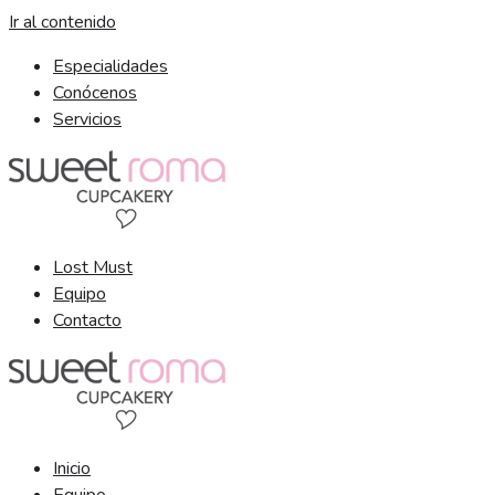
Ir al contenido
Especialidades
Conócenos
Servicios
Lost Must
Equipo
Contacto
Inicio