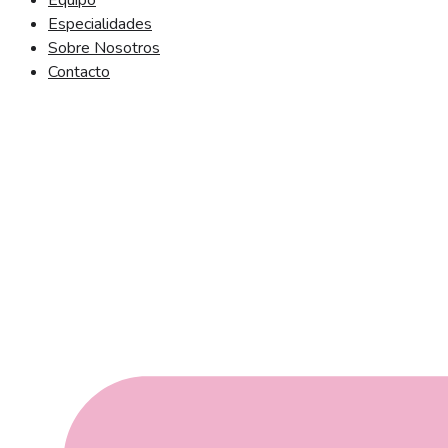
Equipo
Especialidades
Sobre Nosotros
Contacto