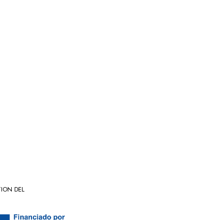
ION DEL