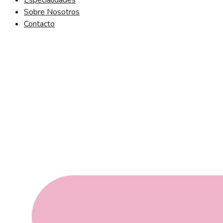
Especialidades
Sobre Nosotros
Contacto