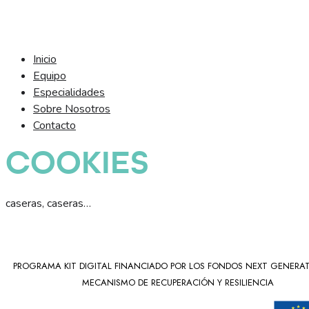
Inicio
Equipo
Especialidades
Sobre Nosotros
Contacto
COOKIES
caseras, caseras…
PROGRAMA KIT DIGITAL FINANCIADO POR LOS FONDOS NEXT GENERAT
MECANISMO DE RECUPERACIÓN Y RESILIENCIA