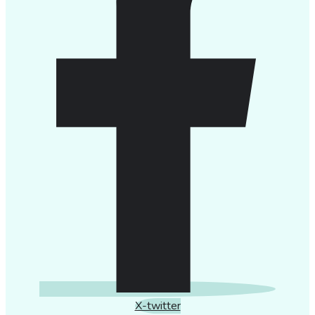
X-twitter