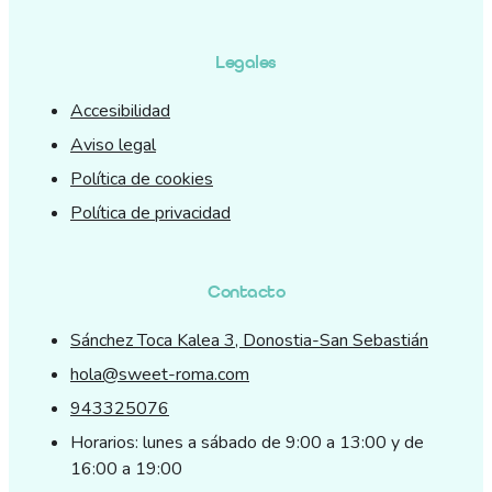
Legales
Accesibilidad
Aviso legal
Política de cookies
Política de privacidad
Contacto
Sánchez Toca Kalea 3, Donostia-San Sebastián
hola@sweet-roma.com
943325076
Horarios: lunes a sábado de 9:00 a 13:00 y de
16:00 a 19:00