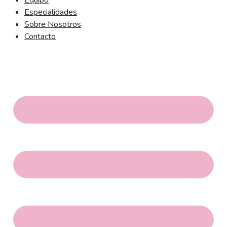
Equipo
Especialidades
Sobre Nosotros
Contacto