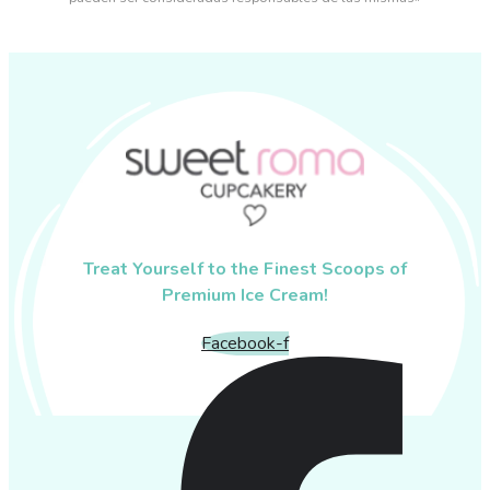
Treat Yourself to the Finest Scoops of
Premium Ice Cream!
Facebook-f