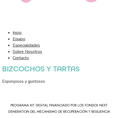
Inicio
Equipo
Especialidades
Sobre Nosotros
Contacto
BIZCOCHOS Y TARTAS
Esponjosos y gustosos
PROGRAMA KIT DIGITAL FINANCIADO POR LOS FONDOS NEXT
GENERATION DEL MECANISMO DE RECUPERACIÓN Y RESILIENCIA