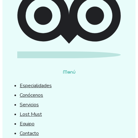
Menú
Especialidades
Conócenos
Servicios
Lost Must
Equipo
Contacto