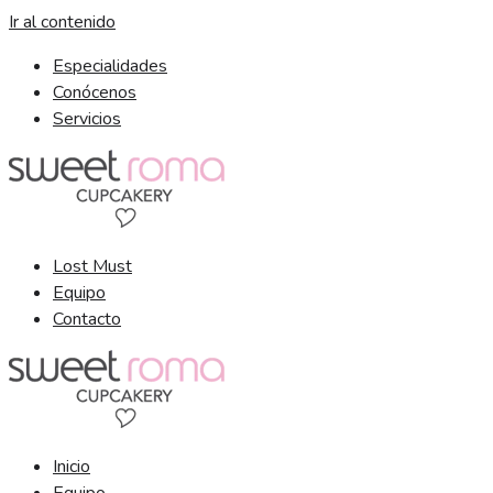
Ir al contenido
Especialidades
Conócenos
Servicios
Lost Must
Equipo
Contacto
Inicio