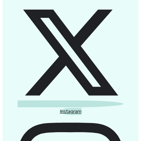
Instagram