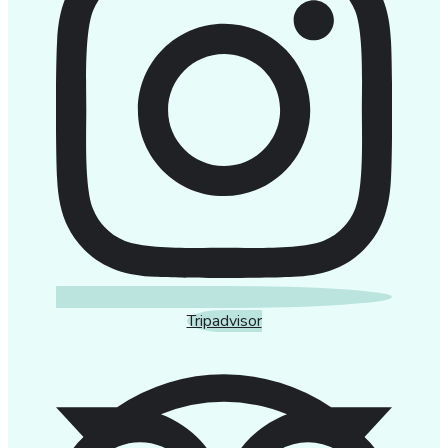
Tripadvisor