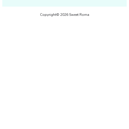
Copyright© 2026 Sweet Roma